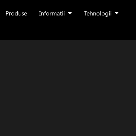
Produse
Informatii
Tehnologii