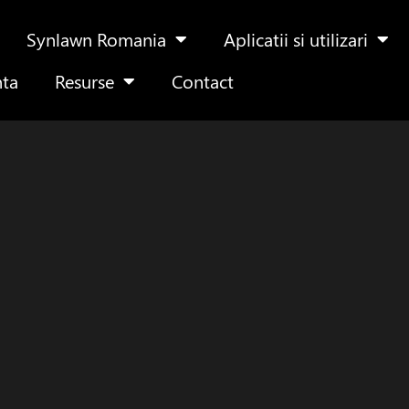
Synlawn Romania
Aplicatii si utilizari
nta
Resurse
Contact