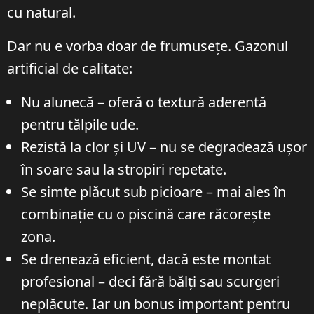
cu natural.
Dar nu e vorba doar de frumusețe. Gazonul
artificial de calitate:
Nu alunecă – oferă o textură aderentă
pentru tălpile ude.
Rezistă la clor și UV – nu se degradează ușor
în soare sau la stropiri repetate.
Se simte plăcut sub picioare – mai ales în
combinație cu o piscină care răcorește
zona.
Se drenează eficient, dacă este montat
profesional – deci fără bălți sau scurgeri
neplăcute. Iar un bonus important pentru