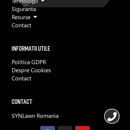
Tehnologii
Siguranta
Resurse
Contact
informatii utile
Politica GDPR
Despre Cookies
Contact
CONTACT
SYNLawn Romania