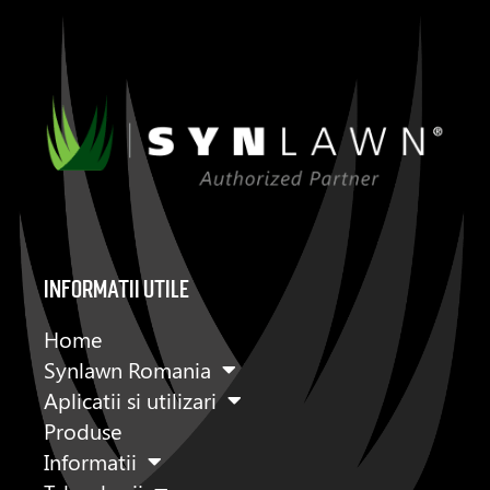
informatii utile
Home
Synlawn Romania
Aplicatii si utilizari
Produse
Informatii