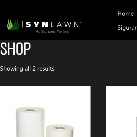
Home
Sigura
Shop
Showing all 2 results