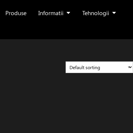
Produse
Informatii
Tehnologii